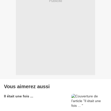
Publicité
Vous aimerez aussi
Il était une fois ...