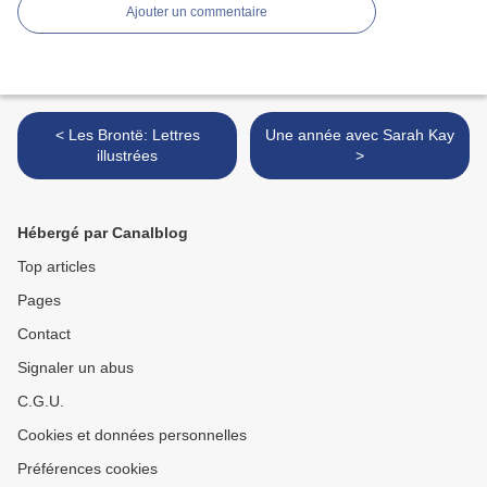
Ajouter un commentaire
< Les Brontë: Lettres
Une année avec Sarah Kay
illustrées
>
Hébergé par Canalblog
Top articles
Pages
Contact
Signaler un abus
C.G.U.
Cookies et données personnelles
Préférences cookies