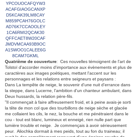
Quatrième de couverture
:
Ces nouvelles témoignent de l'art de
Tolstoï d'accorder moins d'importance aux évènements et plus de
caractères aux images poétiques, mettant l'accent sur les
personnages et les relations entre seigneurs et paysans :
Dans La tempête de neige, le souvenir d'une nuit d'errance dans
la steppe, dans Lucerne, l'ambition d'un chanteur ambulant, dans
Deux hussards, la relation père-fils.
"Il commençait à faire affreusement froid, et à peine avais-je sorti
la tête de mon col que des tourbillons de neige sèche et glacée
me collaient les cils, le nez, la bouche et me pénétraient dans le
cou - tout est blanc, lumineux et enneigé, rien nulle part que
lumière trouble et neige. Je commençais à avoir sérieusement
peur. Aliochka dormait à mes peids, tout au fon du traineau; il