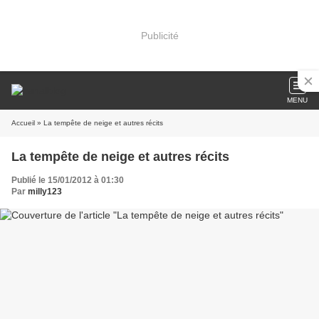
Publicité
MENU
Accueil
» La tempête de neige et autres récits
La tempête de neige et autres récits
Publié le 15/01/2012 à 01:30
Par
milly123