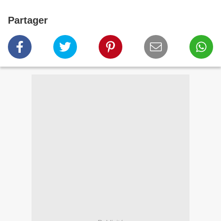
Partager