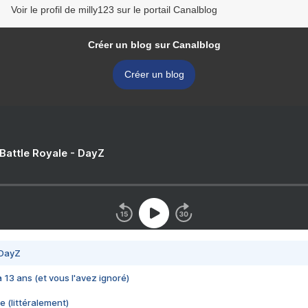
Voir le profil de milly123 sur le portail Canalblog
Créer un blog sur Canalblog
Créer un blog
 Battle Royale - DayZ
 DayZ
 a 13 ans (et vous l'avez ignoré)
e (littéralement)