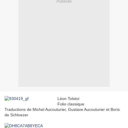
Publicité
Léon Tolstoï
Folio classique
Traductions de Michel Aucouturier, Gustave Aucouturier et Boris
de Schloezer