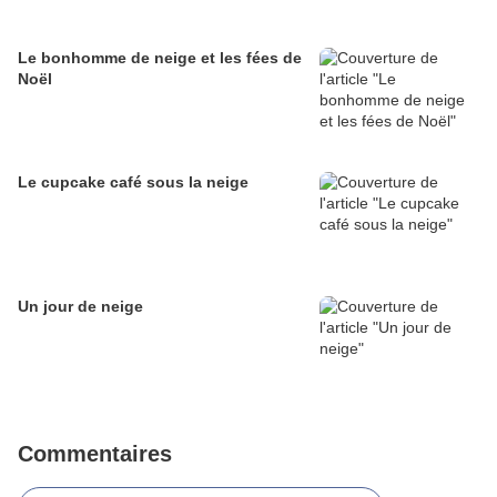
Le bonhomme de neige et les fées de
Noël
Le cupcake café sous la neige
Un jour de neige
Commentaires