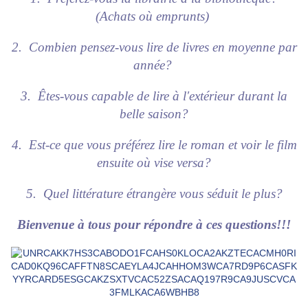
(Achats où emprunts)
2. Combien pensez-vous lire de livres en moyenne par
année?
3. Êtes-vous capable de lire à l'extérieur durant la
belle saison?
4. Est-ce que vous préférez lire le roman et voir le film
ensuite où vise versa?
5. Quel littérature étrangère vous séduit le plus?
Bienvenue à tous pour répondre à ces questions!!!