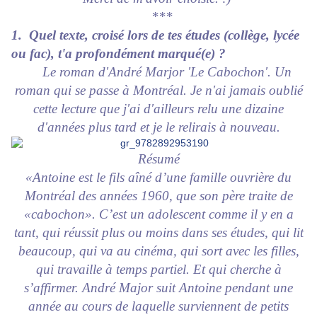
***
1. Quel texte, croisé lors de tes études (collège, lycée
ou fac), t'a profondément marqué(e) ?
Le roman d'André Marjor 'Le Cabochon'. Un
roman qui se passe à Montréal. Je n'ai jamais oublié
cette lecture que j'ai d'ailleurs relu une dizaine
d'années plus tard et je le relirais à nouveau.
Résumé
«Antoine est le fils aîné d’une famille ouvrière du
Montréal des années 1960, que son père traite de
«cabochon». C’est un adolescent comme il y en a
tant, qui réussit plus ou moins dans ses études, qui lit
beaucoup, qui va au cinéma, qui sort avec les filles,
qui travaille à temps partiel. Et qui cherche à
s’affirmer. André Major suit Antoine pendant une
année au cours de laquelle surviennent de petits