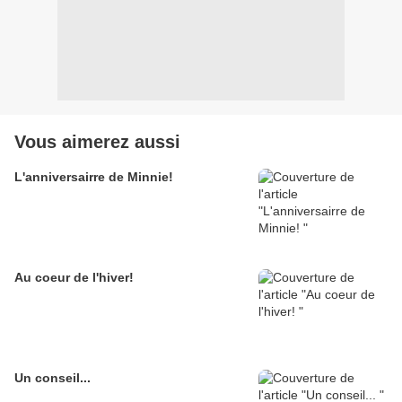
Vous aimerez aussi
L'anniversairre de Minnie!
Au coeur de l'hiver!
Un conseil...