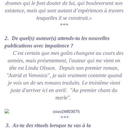
drames qui le font douter de lui, qui bouleversent son
existence, mais qui sont autant d’expériences à travers
lesquelles il se construit.»
***
2. De quel(s) auteur(s) attends-tu les nouvelles
publications avec impatience ?
C'est certain que mes goûts changent au cours des
années, mais présentement, l'auteur qui me vient en
tête est Linda Olsson. Depuis son premier roman,
"Astrid et Veronica", je suis vraiment contente quand
je vois un de ses romans traduits. Le troisième vient
juste d'arriver ici en avril: "Au premier chant du
merle".
***
3. As-tu des rituels lorsque tu vas à la