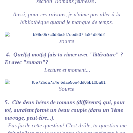
section 'Romans jeunesse'.
Aussi, pour ces raisons, je n'aime pas aller à la
bibliothèque quand je manque de temps.
source
4. Quel(s) mot(s) fais-tu rimer avec "littérature" ?
Et avec "roman"?
Lecture et moment...
Source
5. Cite deux héros de romans (différents) qui, pour
toi, auraient formé un beau couple (dans un 3ème
ouvrage, peut-être...)
.
Pas facile cette question! C'est drôle, ta question me