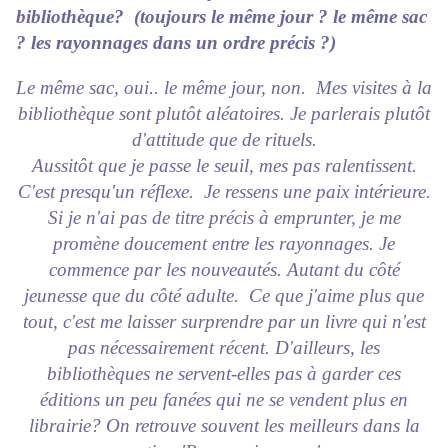
bibliothèque? (toujours le même jour ? le même sac
? les rayonnages dans un ordre précis ?)
Le même sac, oui.. le même jour, no
n.
Mes visites à la
bibliothèque sont plutôt aléatoires. Je parlerais plutôt
d'attitude que de rituels.
Aussitôt que je passe le seuil, mes pas ralentissent.
C'est presqu'un réflexe. Je ressens une paix intérieure.
Si je n'ai pas de titre précis à emprunter, je me
promène doucement entre les rayonnages. Je
commence par les nouveautés. Autant du côté
jeunesse que du côté adulte. Ce que j'aime plus que
tout, c'est me laisser surprendre par un livre qui n'est
pas nécessairement récent. D'ailleurs, les
bibliothèques ne servent-elles pas à garder ces
éditions un peu fanées qui ne se vendent plus en
librairie? On retrouve souvent les meilleurs dans la