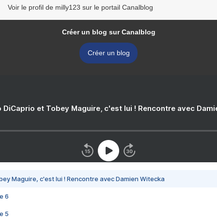
Voir le profil de milly123 sur le portail Canalblog
Créer un blog sur Canalblog
Créer un blog
 DiCaprio et Tobey Maguire, c'est lui ! Rencontre avec Dam
bey Maguire, c'est lui ! Rencontre avec Damien Witecka
e 6
e 5