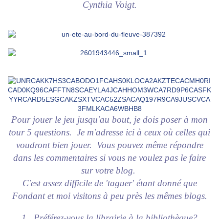
Cynthia Voigt.
Pour jouer le jeu jusqu'au bout, je dois poser à mon
tour 5 questions. Je m'adresse ici à ceux où celles qui
voudront bien jouer. Vous pouvez même répondre
dans les commentaires si vous ne voulez pas le faire
sur votre blog.
C'est assez difficile de 'taguer' étant donné que
Fondant et moi visitons à peu près les mêmes blogs.
1. Préférez-vous la librairie à la bibliothèque?