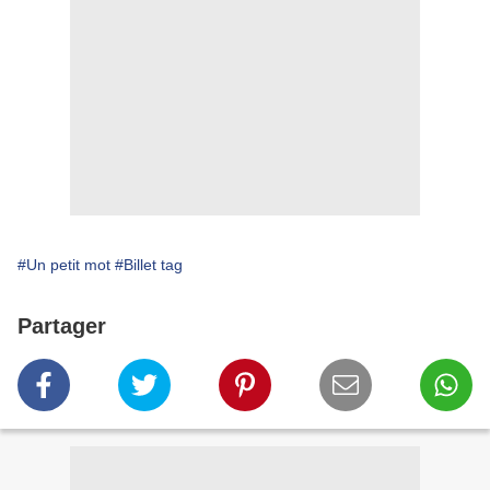
#Un petit mot
#Billet tag
Partager