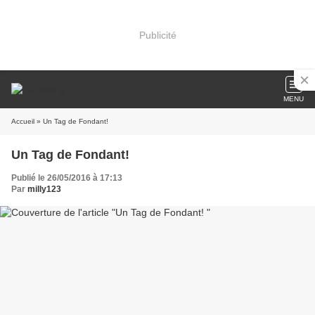
Publicité
MENU
Accueil
» Un Tag de Fondant!
Un Tag de Fondant!
Publié le 26/05/2016 à 17:13
Par
milly123