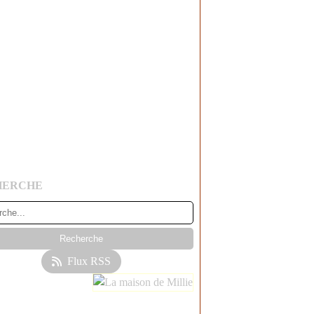
HERCHE
Flux RSS