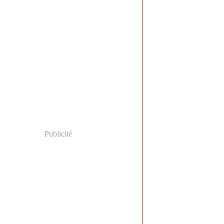
Publicité