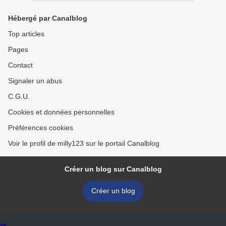
Hébergé par Canalblog
Top articles
Pages
Contact
Signaler un abus
C.G.U.
Cookies et données personnelles
Préférences cookies
Voir le profil de milly123 sur le portail Canalblog
Créer un blog sur Canalblog
Créer un blog