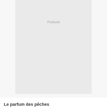
Publicité
Le parfum des pêches