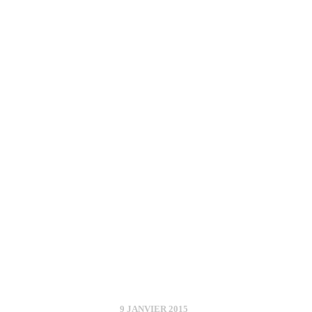
9 JANVIER 2015