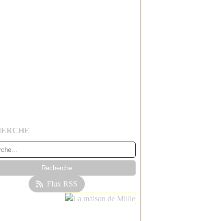
HERCHE
Flux RSS