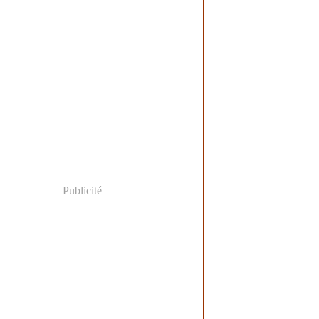
Publicité