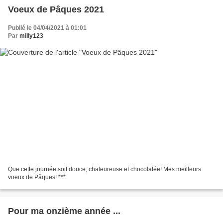
Voeux de Pâques 2021
Publié le 04/04/2021 à 01:01
Par
milly123
Que cette journée soit douce, chaleureuse et chocolatée! Mes meilleurs
voeux de Pâques! ***
Pour ma onzième année ...