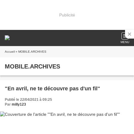
Publicité
MENU
Accueil
» MOBILE.ARCHIVES
MOBILE.ARCHIVES
"En avril, ne te découvre pas d'un fil"
Publié le 22/04/2021 à 09:25
Par
milly123