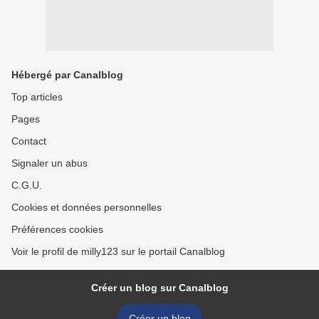
Hébergé par Canalblog
Top articles
Pages
Contact
Signaler un abus
C.G.U.
Cookies et données personnelles
Préférences cookies
Voir le profil de milly123 sur le portail Canalblog
Créer un blog sur Canalblog
Créer un blog