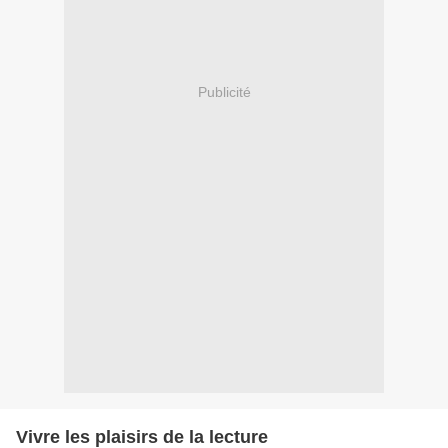
Publicité
Vivre les plaisirs de la lecture