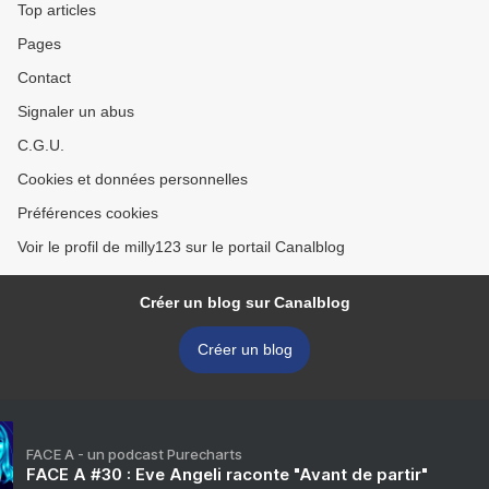
Top articles
Pages
Contact
Signaler un abus
C.G.U.
Cookies et données personnelles
Préférences cookies
Voir le profil de milly123 sur le portail Canalblog
Créer un blog sur Canalblog
Créer un blog
FACE A - un podcast Purecharts
FACE A #30 : Eve Angeli raconte "Avant de partir"