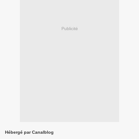
Publicité
Hébergé par Canalblog